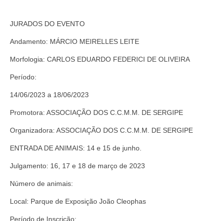
Questionário
JURADOS DO EVENTO
Prestação de Contas
Andamento: MÁRCIO MEIRELLES LEITE
Morfologia: CARLOS EDUARDO FEDERICI DE OLIVEIRA
Período:
14/06/2023 a 18/06/2023
Promotora: ASSOCIAÇÃO DOS C.C.M.M. DE SERGIPE
Organizadora: ASSOCIAÇÃO DOS C.C.M.M. DE SERGIPE
ENTRADA DE ANIMAIS: 14 e 15 de junho.
Julgamento: 16, 17 e 18 de março de 2023
Número de animais:
Local: Parque de Exposição João Cleophas
Período de Inscrição: