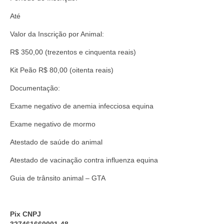
Até
Valor da Inscrição por Animal:
R$ 350,00 (trezentos e cinquenta reais)
Kit Peão R$ 80,00 (oitenta reais)
Documentação:
Exame negativo de anemia infecciosa equina
Exame negativo de mormo
Atestado de saúde do animal
Atestado de vacinação contra influenza equina
Guia de trânsito animal – GTA
Pix CNPJ