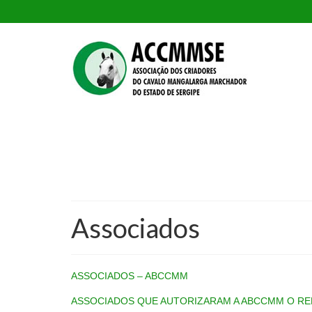
Associados
ASSOCIADOS – ABCCMM
ASSOCIADOS QUE AUTORIZARAM A ABCCMM O R