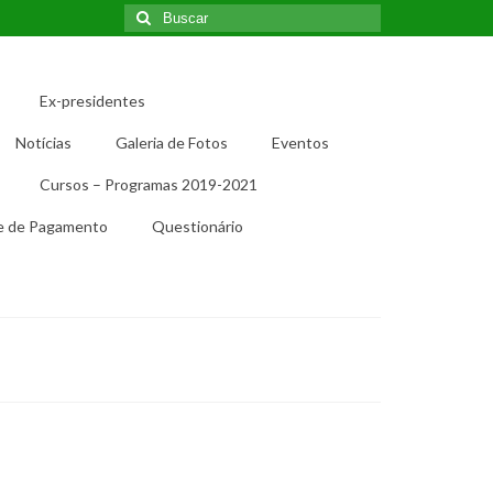
Buscar
por:
Ex-presidentes
Notícias
Galeria de Fotos
Eventos
Cursos – Programas 2019-2021
e de Pagamento
Questionário